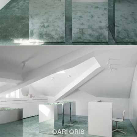
QARI QRIS